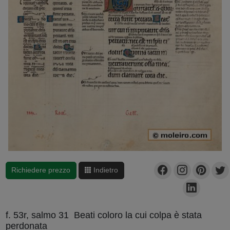
Richiedere prezzo
Indietro
f. 53r, salmo 31 Beati coloro la cui colpa è stata
perdonata