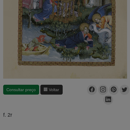
Consultar preço
Voltar
f. 2r