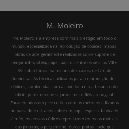
M. Moleiro
"M. Moleiro é a empresa com mais prestígio em todo o
mundo, especializada na reprodução de códices, mapas,
obras de arte geralmente realizadas sobre suporte de
pergaminho, vitela, papel, papiro... entre os séculos VIII e
XVI sob a forma, na maioria dos casos, de livro de
iluminuras. As técnicas utilizadas para a reprodução dos
códices, combinadas com a sabedoria e o artesanato do
ofício, permitem que sejamos muito fiéis ao original.
Encadernados em pele curtida com os métodos utilizados
no passado e editados sobre um papel especial fabricado
à mão, os nossos códices reproduzem todos os matizes
das pinturas, o pergaminho, ouros, pratas... pelo que