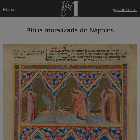
Menu
@
Contactar
Bíblia moralizada de Nápoles