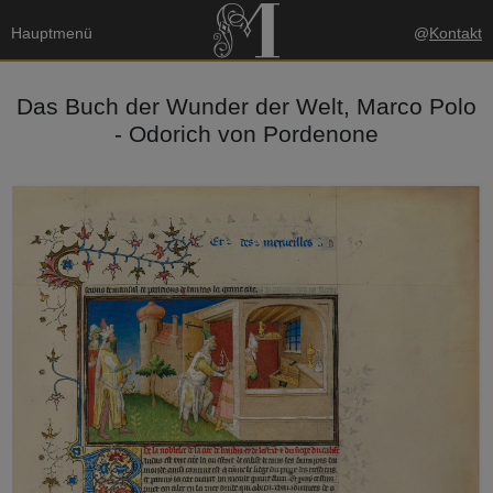
Hauptmenü
@
Kontakt
Das Buch der Wunder der Welt, Marco Polo
- Odorich von Pordenone