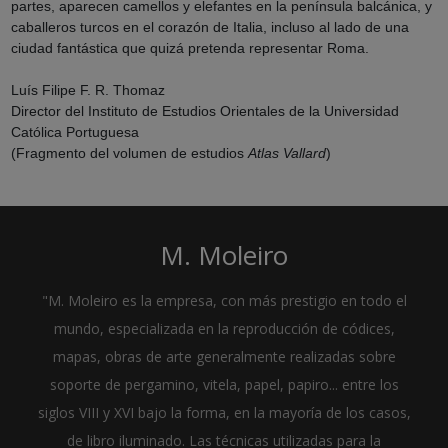
partes, aparecen camellos y elefantes en la península balcánica, y
caballeros turcos en el corazón de Italia, incluso al lado de una
ciudad fantástica que quizá pretenda representar Roma.
Luís Filipe F. R. Thomaz
Director del Instituto de Estudios Orientales de la Universidad
Católica Portuguesa
(Fragmento del volumen de estudios
Atlas Vallard
)
M. Moleiro
"M. Moleiro es la empresa, con más prestigio en todo el
mundo, especializada en la reproducción de códices,
mapas, obras de arte generalmente realizadas sobre
soporte de pergamino, vitela, papel, papiro... entre los
siglos VIII y XVI bajo la forma, en la mayoría de los casos,
de libro iluminado. Las técnicas utilizadas para la