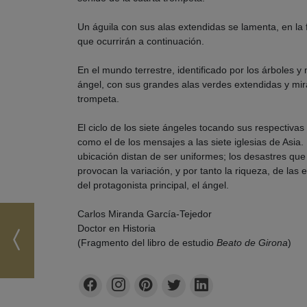
Un águila con sus alas extendidas se lamenta, en la f
que ocurrirán a continuación.
En el mundo terrestre, identificado por los árboles y 
ángel, con sus grandes alas verdes extendidas y mira
trompeta.
El ciclo de los siete ángeles tocando sus respectiv
como el de los mensajes a las siete iglesias de Asia
ubicación distan de ser uniformes; los desastres que 
provocan la variación, y por tanto la riqueza, de las 
del protagonista principal, el ángel.
Carlos Miranda García-Tejedor
Doctor en Historia
(Fragmento del libro de estudio
Beato de Girona
)