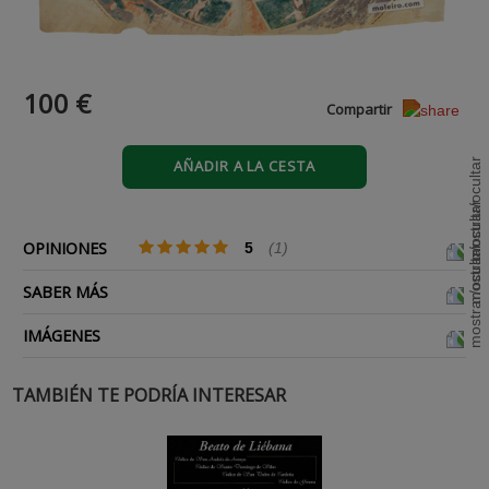
100 €
Compartir
AÑADIR A LA CESTA
OPINIONES
5
(1)
SABER MÁS
IMÁGENES
TAMBIÉN TE PODRÍA INTERESAR