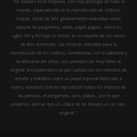
"M. Moleiro es la empresa, con más prestigio en todo el
mundo, especializada en la reproducción de códices,
mapas, obras de arte generalmente realizadas sobre
soporte de pergamino, vitela, papel, papiro... entre los
siglos VIII y XVI bajo la forma, en la mayoría de los casos,
de libro iluminado. Las técnicas utilizadas para la
reproducción de los códices, combinadas con la sabiduría y
la artesanía del oficio, nos permiten ser muy fieles al
original. Encuadernados en piel curtida con los métodos de
antaño y editados sobre un papel especial fabricado a
mano, nuestros códices reproducen todos los matices de
las pinturas, el pergamino, oros, platas... por lo que
podemos afirmar que un códice de M. Moleiro es un 'casi-
original' "