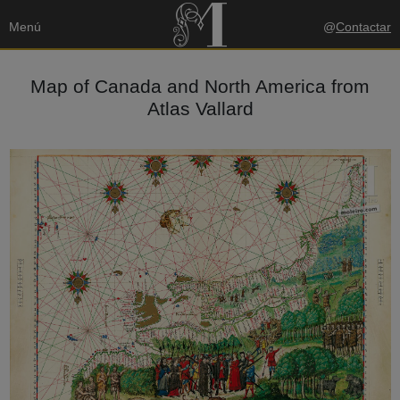
Menú
@
Contactar
Map of Canada and North America from
Atlas Vallard