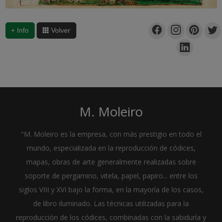
+ Info
Volver
M. Moleiro
"M. Moleiro es la empresa, con más prestigio en todo el
mundo, especializada en la reproducción de códices,
mapas, obras de arte generalmente realizadas sobre
soporte de pergamino, vitela, papel, papiro... entre los
siglos VIII y XVI bajo la forma, en la mayoría de los casos,
de libro iluminado. Las técnicas utilizadas para la
reproducción de los códices, combinadas con la sabiduría y