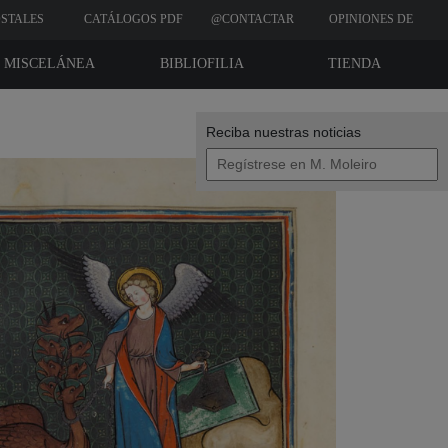
STALES
CATÁLOGOS PDF
@CONTACTAR
OPINIONES DE
CLIENTES
MISCELÁNEA
BIBLIOFILIA
TIENDA
Reciba nuestras noticias