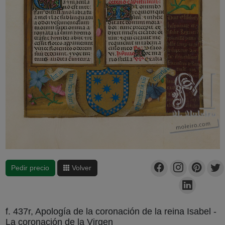
Pedir precio
Volver
f. 437r, Apología de la coronación de la reina Isabel -
La coronación de la Virgen