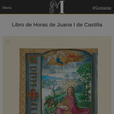
Menú
@
Contactar
Libro de Horas de Juana I de Castilla