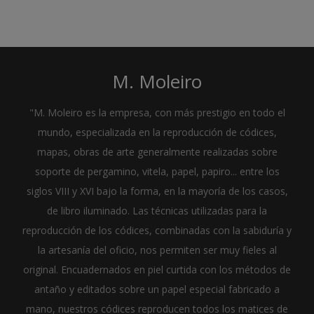
M. Moleiro
"M. Moleiro es la empresa, con más prestigio en todo el
mundo, especializada en la reproducción de códices,
mapas, obras de arte generalmente realizadas sobre
soporte de pergamino, vitela, papel, papiro... entre los
siglos VIII y XVI bajo la forma, en la mayoría de los casos,
de libro iluminado. Las técnicas utilizadas para la
reproducción de los códices, combinadas con la sabiduría y
la artesanía del oficio, nos permiten ser muy fieles al
original. Encuadernados en piel curtida con los métodos de
antaño y editados sobre un papel especial fabricado a
mano, nuestros códices reproducen todos los matices de