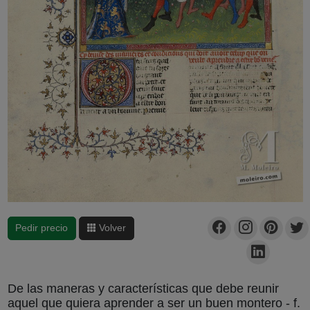
Pedir precio
Volver
De las maneras y características que debe reunir
aquel que quiera aprender a ser un buen montero - f.