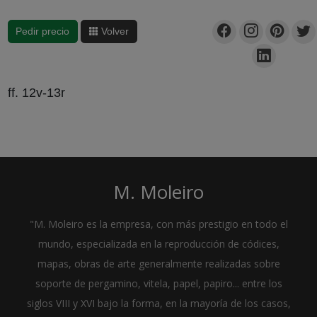
Pedir precio
Volver
ff. 12v-13r
M. Moleiro
"M. Moleiro es la empresa, con más prestigio en todo el
mundo, especializada en la reproducción de códices,
mapas, obras de arte generalmente realizadas sobre
soporte de pergamino, vitela, papel, papiro... entre los
siglos VIII y XVI bajo la forma, en la mayoría de los casos,