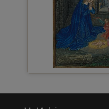
Enviar postal