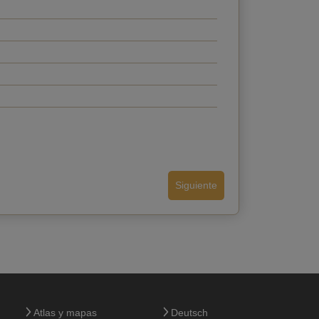
Siguiente
Volver
Atlas y mapas
Deutsch