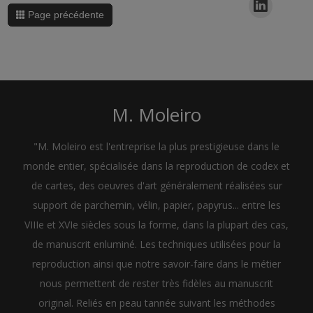
Page précédente
M. Moleiro
"M. Moleiro est l'entreprise la plus prestigieuse dans le
monde entier, spécialisée dans la reproduction de codex et
de cartes, des oeuvres d'art généralement réalisées sur
support de parchemin, vélin, papier, papyrus... entre les
VIIIe et XVIe siècles sous la forme, dans la plupart des cas,
de manuscrit enluminé. Les techniques utilisées pour la
reproduction ainsi que notre savoir-faire dans le métier
nous permettent de rester très fidèles au manuscrit
original. Reliés en peau tannée suivant les méthodes