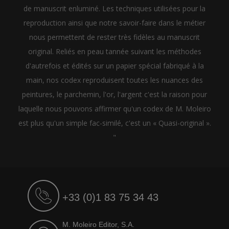
de manuscrit enluminé. Les techniques utilisées pour la
reproduction ainsi que notre savoir-faire dans le métier
nous permettent de rester très fidèles au manuscrit
original. Reliés en peau tannée suivant les méthodes
d'autrefois et édités sur un papier spécial fabriqué à la
main, nos codex reproduisent toutes les nuances des
peintures, le parchemin, l'or, l'argent c'est la raison pour
laquelle nous pouvons affirmer qu'un codex de M. Moleiro
est plus qu'un simple fac-similé, c'est un « Quasi-original ».
"
+33 (0)1 83 75 34 43
M. Moleiro Editor, S.A.