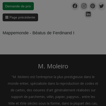
Demande de prix
Page précédente
Mappemonde - Béatus de Ferdinand I
M. Moleiro
"M. Moleiro est l'entreprise la plus prestigieuse dans le
monde entier, spécialisée dans la reproduction de codex et
de cartes, des oeuvres d'art généralement réalisées sur
support de parchemin, vélin, papier, papyrus... entre les
VIIIe et XVIe siècles sous la forme, dans la plupart des cas,