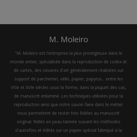
M. Moleiro
"M. Moleiro est l'entreprise la plus prestigieuse dans le
monde entier, spécialisée dans la reproduction de codex et
de cartes, des oeuvres d'art généralement réalisées sur
support de parchemin, vélin, papier, papyrus... entre les
VIIIe et XVIe siècles sous la forme, dans la plupart des cas,
de manuscrit enluminé. Les techniques utilisées pour la
reproduction ainsi que notre savoir-faire dans le métier
nous permettent de rester très fidèles au manuscrit
original. Reliés en peau tannée suivant les méthodes
d'autrefois et édités sur un papier spécial fabriqué à la