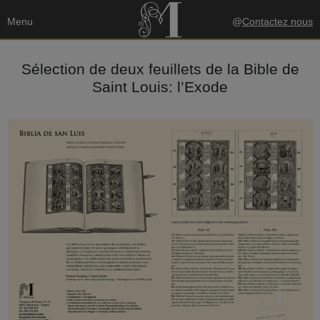
Menu
@
Contactez nous
Sélection de deux feuillets de la Bible de
Saint Louis: l’Exode