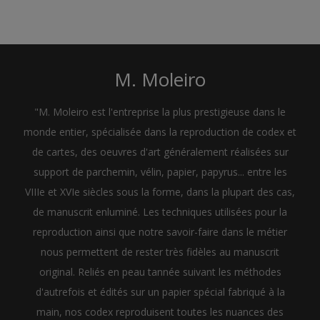
M. Moleiro
"M. Moleiro est l'entreprise la plus prestigieuse dans le
monde entier, spécialisée dans la reproduction de codex et
de cartes, des oeuvres d'art généralement réalisées sur
support de parchemin, vélin, papier, papyrus... entre les
VIIIe et XVIe siècles sous la forme, dans la plupart des cas,
de manuscrit enluminé. Les techniques utilisées pour la
reproduction ainsi que notre savoir-faire dans le métier
nous permettent de rester très fidèles au manuscrit
original. Reliés en peau tannée suivant les méthodes
d'autrefois et édités sur un papier spécial fabriqué à la
main, nos codex reproduisent toutes les nuances des