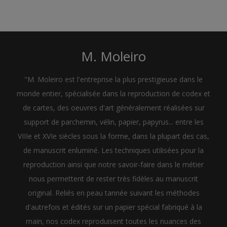
M. Moleiro
"M. Moleiro est l'entreprise la plus prestigieuse dans le
monde entier, spécialisée dans la reproduction de codex et
de cartes, des oeuvres d'art généralement réalisées sur
support de parchemin, vélin, papier, papyrus... entre les
VIIIe et XVIe siècles sous la forme, dans la plupart des cas,
de manuscrit enluminé. Les techniques utilisées pour la
reproduction ainsi que notre savoir-faire dans le métier
nous permettent de rester très fidèles au manuscrit
original. Reliés en peau tannée suivant les méthodes
d'autrefois et édités sur un papier spécial fabriqué à la
main, nos codex reproduisent toutes les nuances des