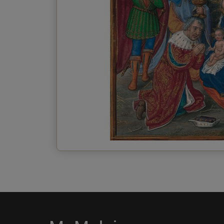
Envoyer la carte postale