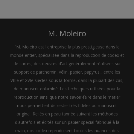
M. Moleiro
"M. Moleiro est l'entreprise la plus prestigieuse dans le
monde entier, spécialisée dans la reproduction de codex et
de cartes, des oeuvres d'art généralement réalisées sur
support de parchemin, vélin, papier, papyrus... entre les
VIIIe et XVIe siècles sous la forme, dans la plupart des cas,
de manuscrit enluminé. Les techniques utilisées pour la
reproduction ainsi que notre savoir-faire dans le métier
nous permettent de rester très fidèles au manuscrit
original. Reliés en peau tannée suivant les méthodes
d'autrefois et édités sur un papier spécial fabriqué à la
main, nos codex reproduisent toutes les nuances des