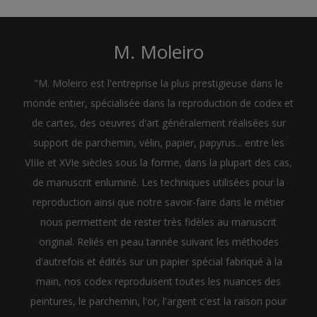
M. Moleiro
"M. Moleiro est l'entreprise la plus prestigieuse dans le
monde entier, spécialisée dans la reproduction de codex et
de cartes, des oeuvres d'art généralement réalisées sur
support de parchemin, vélin, papier, papyrus... entre les
VIIIe et XVIe siècles sous la forme, dans la plupart des cas,
de manuscrit enluminé. Les techniques utilisées pour la
reproduction ainsi que notre savoir-faire dans le métier
nous permettent de rester très fidèles au manuscrit
original. Reliés en peau tannée suivant les méthodes
d'autrefois et édités sur un papier spécial fabriqué à la
main, nos codex reproduisent toutes les nuances des
peintures, le parchemin, l'or, l'argent c'est la raison pour