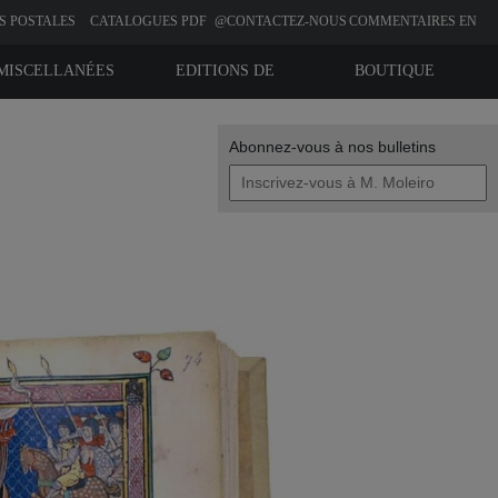
S POSTALES
CATALOGUES PDF
@CONTACTEZ-NOUS
COMMENTAIRES EN
LIGNE
MISCELLANÉES
EDITIONS DE
BOUTIQUE
BIBLIOPHILIE
Abonnez-vous à nos bulletins