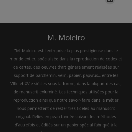
M. Moleiro
"M. Moleiro est l'entreprise la plus prestigieuse dans le
monde entier, spécialisée dans la reproduction de codex et
de cartes, des oeuvres d'art généralement réalisées sur
support de parchemin, vélin, papier, papyrus... entre les
VIIIe et XVIe siècles sous la forme, dans la plupart des cas,
de manuscrit enluminé. Les techniques utilisées pour la
reproduction ainsi que notre savoir-faire dans le métier
nous permettent de rester très fidèles au manuscrit
original. Reliés en peau tannée suivant les méthodes
d'autrefois et édités sur un papier spécial fabriqué à la