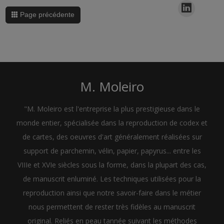
Page précédente
M. Moleiro
"M. Moleiro est l'entreprise la plus prestigieuse dans le
monde entier, spécialisée dans la reproduction de codex et
de cartes, des oeuvres d'art généralement réalisées sur
support de parchemin, vélin, papier, papyrus... entre les
VIIIe et XVIe siècles sous la forme, dans la plupart des cas,
de manuscrit enluminé. Les techniques utilisées pour la
reproduction ainsi que notre savoir-faire dans le métier
nous permettent de rester très fidèles au manuscrit
original. Reliés en peau tannée suivant les méthodes