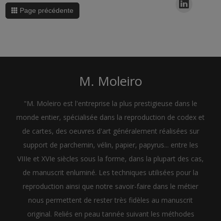
Page précédente
M. Moleiro
"M. Moleiro est l'entreprise la plus prestigieuse dans le
monde entier, spécialisée dans la reproduction de codex et
de cartes, des oeuvres d'art généralement réalisées sur
support de parchemin, vélin, papier, papyrus... entre les
VIIIe et XVIe siècles sous la forme, dans la plupart des cas,
de manuscrit enluminé. Les techniques utilisées pour la
reproduction ainsi que notre savoir-faire dans le métier
nous permettent de rester très fidèles au manuscrit
original. Reliés en peau tannée suivant les méthodes