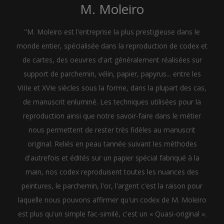
M. Moleiro
"M. Moleiro est l'entreprise la plus prestigieuse dans le
monde entier, spécialisée dans la reproduction de codex et
de cartes, des oeuvres d'art généralement réalisées sur
support de parchemin, vélin, papier, papyrus... entre les
VIIIe et XVIe siècles sous la forme, dans la plupart des cas,
de manuscrit enluminé. Les techniques utilisées pour la
reproduction ainsi que notre savoir-faire dans le métier
nous permettent de rester très fidèles au manuscrit
original. Reliés en peau tannée suivant les méthodes
d'autrefois et édités sur un papier spécial fabriqué à la
main, nos codex reproduisent toutes les nuances des
peintures, le parchemin, l'or, l'argent c'est la raison pour
laquelle nous pouvons affirmer qu'un codex de M. Moleiro
est plus qu'un simple fac-similé, c'est un « Quasi-original ».