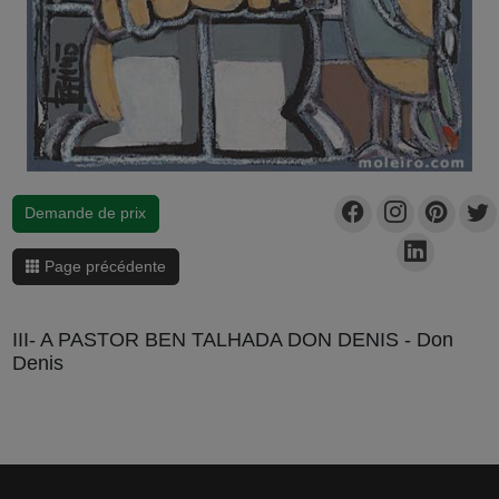
Demande de prix
Page précédente
III- A PASTOR BEN TALHADA DON DENIS - Don
Denis