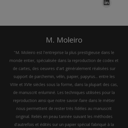
M. Moleiro
"M. Moleiro est l'entreprise la plus prestigieuse dans le
monde entier, spécialisée dans la reproduction de codex et
de cartes, des oeuvres d'art généralement réalisées sur
support de parchemin, vélin, papier, papyrus... entre les
VIIIe et XVIe siècles sous la forme, dans la plupart des cas,
de manuscrit enluminé. Les techniques utilisées pour la
reproduction ainsi que notre savoir-faire dans le métier
nous permettent de rester très fidèles au manuscrit
original. Reliés en peau tannée suivant les méthodes
d'autrefois et édités sur un papier spécial fabriqué à la