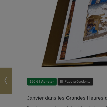
150 € |
Acheter
Page précédente
Janvier dans les Grandes Heures 