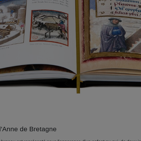
d'Anne de Bretagne