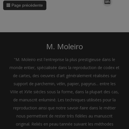
Page précédente
M. Moleiro
"M. Moleiro est l'entreprise la plus prestigieuse dans le
monde entier, spécialisée dans la reproduction de codex et
de cartes, des oeuvres d'art généralement réalisées sur
support de parchemin, vélin, papier, papyrus... entre les
VIIIe et XVIe siècles sous la forme, dans la plupart des cas,
de manuscrit enluminé. Les techniques utilisées pour la
reproduction ainsi que notre savoir-faire dans le métier
nous permettent de rester très fidèles au manuscrit
original. Reliés en peau tannée suivant les méthodes