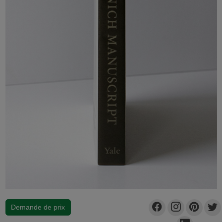
Demande de prix