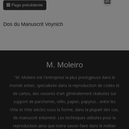
Page précédente
Dos du Manuscrit Voynich
M. Moleiro
"M. Moleiro est l'entreprise la plus prestigieuse dans le
monde entier, spécialisée dans la reproduction de codex et
de cartes, des oeuvres d'art généralement réalisées sur
support de parchemin, vélin, papier, papyrus... entre les
VIIIe et XVIe siècles sous la forme, dans la plupart des cas,
de manuscrit enluminé. Les techniques utilisées pour la
reproduction ainsi que notre savoir-faire dans le métier