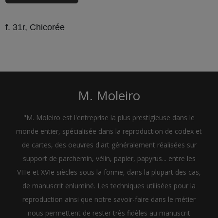
f. 31r, Chicorée
M. Moleiro
"M. Moleiro est l'entreprise la plus prestigieuse dans le
monde entier, spécialisée dans la reproduction de codex et
de cartes, des oeuvres d'art généralement réalisées sur
support de parchemin, vélin, papier, papyrus... entre les
VIIIe et XVIe siècles sous la forme, dans la plupart des cas,
de manuscrit enluminé. Les techniques utilisées pour la
reproduction ainsi que notre savoir-faire dans le métier
nous permettent de rester très fidèles au manuscrit