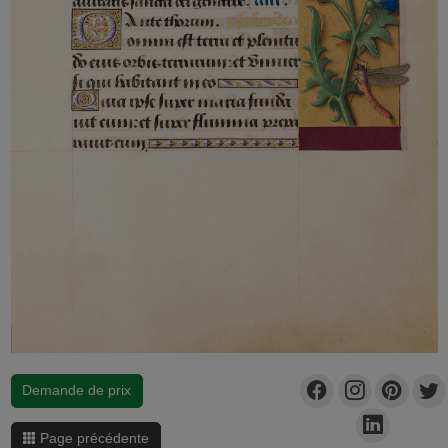
Demande de prix
Page précédente