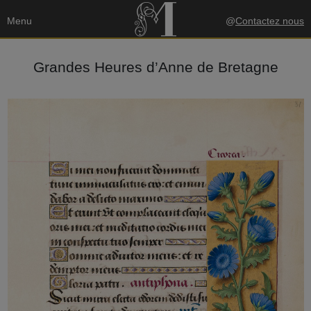
Menu
@
Contactez nous
Grandes Heures d’Anne de Bretagne