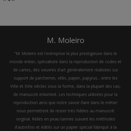
M. Moleiro
"M. Moleiro est l'entreprise la plus prestigieuse dans le
monde entier, spécialisée dans la reproduction de codex et
de cartes, des oeuvres d'art généralement réalisées sur
support de parchemin, vélin, papier, papyrus... entre les
VIIIe et XVIe siècles sous la forme, dans la plupart des cas,
de manuscrit enluminé. Les techniques utilisées pour la
reproduction ainsi que notre savoir-faire dans le métier
nous permettent de rester très fidèles au manuscrit
original. Reliés en peau tannée suivant les méthodes
d'autrefois et édités sur un papier spécial fabriqué à la