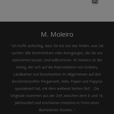
M. Moleiro
"Ich hoffe aufrichtig, dass Sie bei uns das finden, was Sie
suchen. Alle Kommentare oder Anregungen, die Sie uns
zukommen lassen, sind willkommen. M. Moleiro ist der
Verlag, der sich auf die Reproduktion von Kodizes,
Landkarten und Kunstwerken im Allgemeinen auf den
Beschreibstoffen Pergament, Velin, Papier und Papyrus
spezialisiert hat, mit dem weltweit besten Ruf.... Die
Originale stammen aus der Zeit zwischen dem 8. und 16.
Jahrhundert und erscheinen meistens in Form eines
illuminierten Buches. "