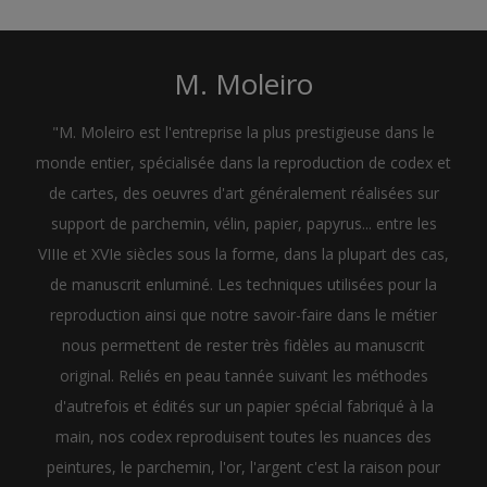
M. Moleiro
"M. Moleiro est l'entreprise la plus prestigieuse dans le
monde entier, spécialisée dans la reproduction de codex et
de cartes, des oeuvres d'art généralement réalisées sur
support de parchemin, vélin, papier, papyrus... entre les
VIIIe et XVIe siècles sous la forme, dans la plupart des cas,
de manuscrit enluminé. Les techniques utilisées pour la
reproduction ainsi que notre savoir-faire dans le métier
nous permettent de rester très fidèles au manuscrit
original. Reliés en peau tannée suivant les méthodes
d'autrefois et édités sur un papier spécial fabriqué à la
main, nos codex reproduisent toutes les nuances des
peintures, le parchemin, l'or, l'argent c'est la raison pour