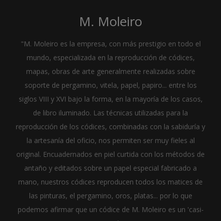
M. Moleiro
"M. Moleiro es la empresa, con más prestigio en todo el
mundo, especializada en la reproducción de códices,
mapas, obras de arte generalmente realizadas sobre
soporte de pergamino, vitela, papel, papiro... entre los
siglos VIII y XVI bajo la forma, en la mayoría de los casos,
de libro iluminado. Las técnicas utilizadas para la
reproducción de los códices, combinadas con la sabiduría y
la artesanía del oficio, nos permiten ser muy fieles al
original. Encuadernados en piel curtida con los métodos de
antaño y editados sobre un papel especial fabricado a
mano, nuestros códices reproducen todos los matices de
las pinturas, el pergamino, oros, platas... por lo que
podemos afirmar que un códice de M. Moleiro es un 'casi-