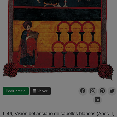
Pedir precio
Volver
f. 46, Visión del anciano de cabellos blancos (Apoc. I,