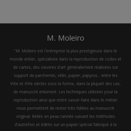
M. Moleiro
"M. Moleiro est l'entreprise la plus prestigieuse dans le
monde entier, spécialisée dans la reproduction de codex et
de cartes, des oeuvres d'art généralement réalisées sur
support de parchemin, vélin, papier, papyrus... entre les
VIIIe et XVIe siècles sous la forme, dans la plupart des cas,
de manuscrit enluminé. Les techniques utilisées pour la
reproduction ainsi que notre savoir-faire dans le métier
nous permettent de rester très fidèles au manuscrit
original. Reliés en peau tannée suivant les méthodes
d'autrefois et édités sur un papier spécial fabriqué à la