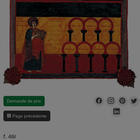
Demande de prix
Page précédente
f. 46r