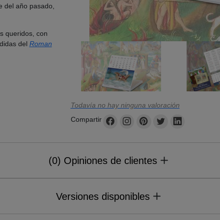
te del año pasado,
s queridos, con
ndidas del
Roman
Todavía no hay ninguna valoración
Compartir
(0) Opiniones de clientes
Versiones disponibles