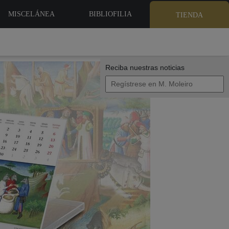
MISCELÁNEA
BIBLIOFILIA
TIENDA
Reciba nuestras noticias