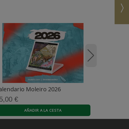
alendario Moleiro 2026
5,00 €
AÑADIR A LA CESTA