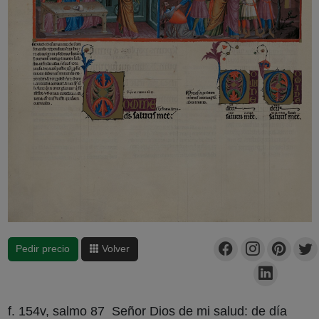
Pedir precio
Volver
f. 154v, salmo 87 Señor Dios de mi salud: de día