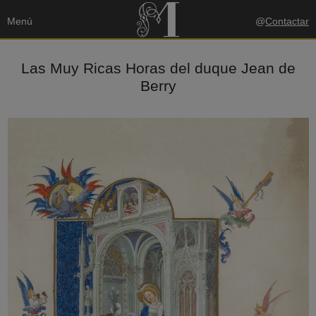
Menú
@
Contactar
Las Muy Ricas Horas del duque Jean de
Berry