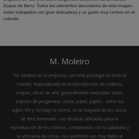
Duque de Berry. Todos los elementos decorativos de esta imagen
están trabajados con gran delicadeza y un gusto muy certero en el
colorido.
M. Moleiro
"M. Moleiro es la empresa, con más prestigio en todo el
mundo, especializada en la reproducción de códices,
mapas, obras de arte generalmente realizadas sobre
soporte de pergamino, vitela, papel, papiro... entre los
siglos VIII y XVI bajo la forma, en la mayoría de los casos,
de libro iluminado. Las técnicas utilizadas para la
reproducción de los códices, combinadas con la sabiduría y
la artesanía del oficio, nos permiten ser muy fieles al