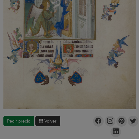
Pedir precio
Volver