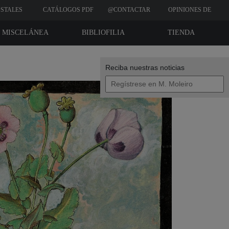
STALES
CATÁLOGOS PDF
@CONTACTAR
OPINIONES DE
CLIENTES
MISCELÁNEA
BIBLIOFILIA
TIENDA
Reciba nuestras noticias