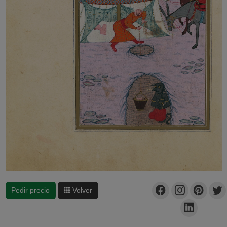
Pedir precio
Volver