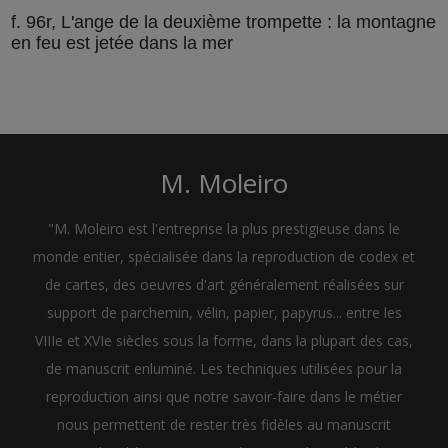
f. 96r, L'ange de la deuxième trompette : la montagne
en feu est jetée dans la mer
M. Moleiro
"M. Moleiro est l'entreprise la plus prestigieuse dans le
monde entier, spécialisée dans la reproduction de codex et
de cartes, des oeuvres d'art généralement réalisées sur
support de parchemin, vélin, papier, papyrus... entre les
VIIIe et XVIe siècles sous la forme, dans la plupart des cas,
de manuscrit enluminé. Les techniques utilisées pour la
reproduction ainsi que notre savoir-faire dans le métier
nous permettent de rester très fidèles au manuscrit