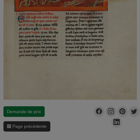
Demande de prix
Page précédente