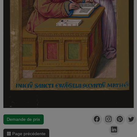
Demande de prix
Page précédente