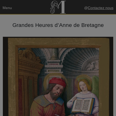
Menu
@
Contactez nous
Grandes Heures d’Anne de Bretagne