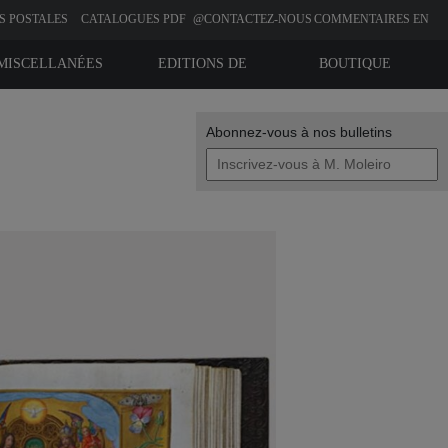
S POSTALES
CATALOGUES PDF
@CONTACTEZ-NOUS
COMMENTAIRES EN
LIGNE
MISCELLANÉES
EDITIONS DE
BOUTIQUE
BIBLIOPHILIE
Abonnez-vous à nos bulletins