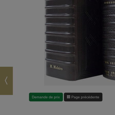
Demande de prix
Page précédente