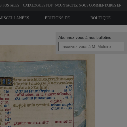
S POSTALES
CATALOGUES PDF
@CONTACTEZ-NOUS
COMMENTAIRES EN
LIGNE
MISCELLANÉES
EDITIONS DE
BOUTIQUE
BIBLIOPHILIE
Abonnez-vous à nos bulletins