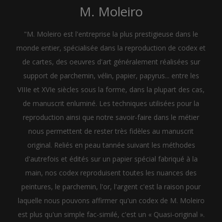
M. Moleiro
"M. Moleiro est l'entreprise la plus prestigieuse dans le
monde entier, spécialisée dans la reproduction de codex et
de cartes, des oeuvres d'art généralement réalisées sur
support de parchemin, vélin, papier, papyrus... entre les
VIIIe et XVIe siècles sous la forme, dans la plupart des cas,
de manuscrit enluminé. Les techniques utilisées pour la
reproduction ainsi que notre savoir-faire dans le métier
nous permettent de rester très fidèles au manuscrit
original. Reliés en peau tannée suivant les méthodes
d'autrefois et édités sur un papier spécial fabriqué à la
main, nos codex reproduisent toutes les nuances des
peintures, le parchemin, l'or, l'argent c'est la raison pour
laquelle nous pouvons affirmer qu'un codex de M. Moleiro
est plus qu'un simple fac-similé, c'est un « Quasi-original ».