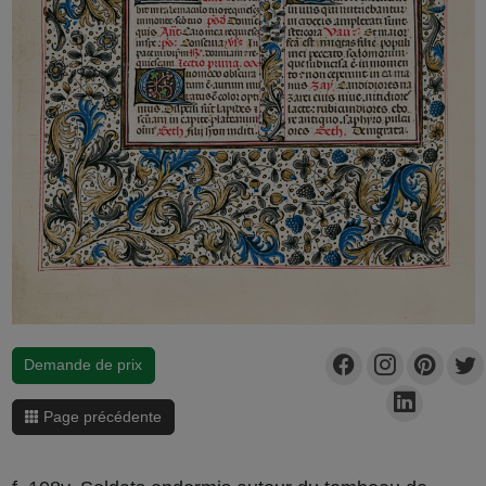
Demande de prix
Page précédente