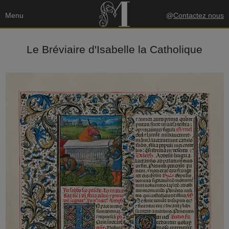
Menu
@
Contactez nous
Le Bréviaire d'Isabelle la Catholique