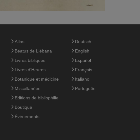
Atlas
Deutsch
Béatus de Liébana
English
Livres bibliques
Español
Livres d'Heures
Français
Botanique et médicine
Italiano
Miscellanées
Português
Editions de bibliophilie
Boutique
Événements