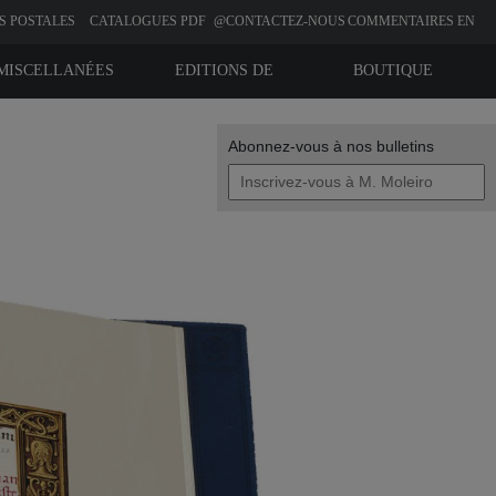
S POSTALES
CATALOGUES PDF
@CONTACTEZ-NOUS
COMMENTAIRES EN
LIGNE
MISCELLANÉES
EDITIONS DE
BOUTIQUE
BIBLIOPHILIE
Abonnez-vous à nos bulletins